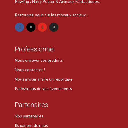
Rowling : Harry Potter & Animaux Fantastiques.
Retrouvez-nous sur les réseaux sociaux :
Professionnel
Nous envoyer vos produits
Nous contacter ?
Nous inviter à faire un reportage
Parlez-nous de vos événements
Partenaires
Nos partenaires
Ils parlent de nous