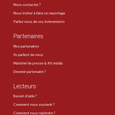
Nous contacter ?
Nous inviter à faire un reportage
Parlez-nous de vos événements
Partenaires
Nos partenaires
Ils parlent de nous
Matériel de presse & Kit média
Devenir partenaire ?
Lecteurs
Besoin d’aide ?
Comment nous soutenir ?
Comment nous rejoindre ?