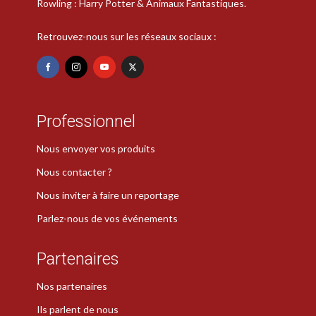
Rowling : Harry Potter & Animaux Fantastiques.
Retrouvez-nous sur les réseaux sociaux :
Professionnel
Nous envoyer vos produits
Nous contacter ?
Nous inviter à faire un reportage
Parlez-nous de vos événements
Partenaires
Nos partenaires
Ils parlent de nous