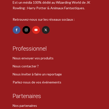
Est un média 100% dédié au Wizarding World de JK
Rowling : Harry Potter & Animaux Fantastiques.
Retrouvez-nous sur les réseaux sociaux :
Professionnel
Nous envoyer vos produits
Nous contacter ?
Nous inviter à faire un reportage
Parlez-nous de vos événements
Partenaires
Nos partenaires