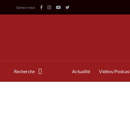
Suivez-nous
Recherche
Actualité
Vidéos/Podcas