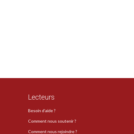
Lecteurs
Besoin d’aide ?
Comment nous soutenir ?
Comment nous rejoindre ?