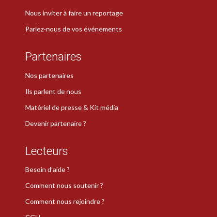
Nous inviter à faire un reportage
Parlez-nous de vos événements
Partenaires
Nos partenaires
Ils parlent de nous
Matériel de presse & Kit média
Devenir partenaire ?
Lecteurs
Besoin d’aide ?
Comment nous soutenir ?
Comment nous rejoindre ?