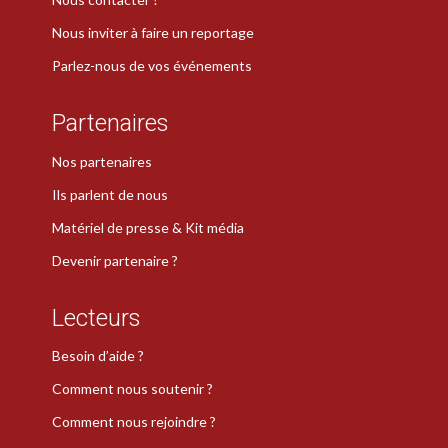
Nous inviter à faire un reportage
Parlez-nous de vos événements
Partenaires
Nos partenaires
Ils parlent de nous
Matériel de presse & Kit média
Devenir partenaire ?
Lecteurs
Besoin d’aide ?
Comment nous soutenir ?
Comment nous rejoindre ?