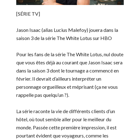
[SÉRIE TV]
Jason Isaac (alias Lucius Malefoy) jouera dans la
saison 3 de la série The White Lotus sur HBO
Pour les fans de la série The White Lotus, nul doute
que vous êtes déjà au courant que Jason Isaac sera
dans la saison 3 dont le tournage a commencé en
février. Il devrait d’ailleurs interpréter un
personnage orgueilleux et méprisant (ça ne vous
rappelle pas quelqu’un ?).
La série raconte la vie de différents clients d’un
hôtel, où tout semble aller pour le meilleur du
monde. Passée cette première impression, il est
pourtant évident que voyageurs, comme les