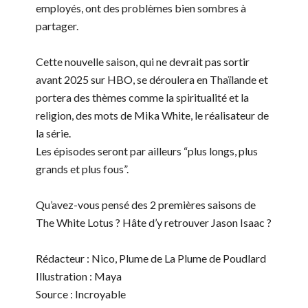
employés, ont des problèmes bien sombres à
partager.
Cette nouvelle saison, qui ne devrait pas sortir
avant 2025 sur HBO, se déroulera en Thaïlande et
portera des thèmes comme la spiritualité et la
religion, des mots de Mika White, le réalisateur de
la série.
Les épisodes seront par ailleurs “plus longs, plus
grands et plus fous”.
Qu’avez-vous pensé des 2 premières saisons de
The White Lotus ? Hâte d’y retrouver Jason Isaac ?
Rédacteur : Nico, Plume de La Plume de Poudlard
Illustration : Maya
Source : Incroyable