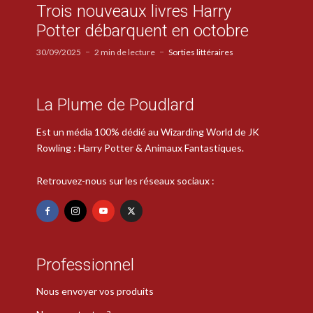
Trois nouveaux livres Harry
Potter débarquent en octobre
30/09/2025
2 min de lecture
Sorties littéraires
La Plume de Poudlard
Est un média 100% dédié au Wizarding World de JK
Rowling : Harry Potter & Animaux Fantastiques.
Retrouvez-nous sur les réseaux sociaux :
Professionnel
Nous envoyer vos produits