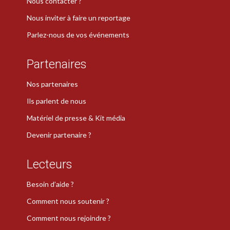
Nous contacter ?
Nous inviter à faire un reportage
Parlez-nous de vos événements
Partenaires
Nos partenaires
Ils parlent de nous
Matériel de presse & Kit média
Devenir partenaire ?
Lecteurs
Besoin d’aide ?
Comment nous soutenir ?
Comment nous rejoindre ?