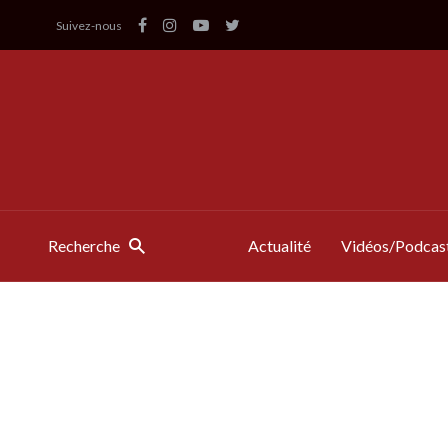
Suivez-nous
Recherche
Actualité
Vidéos/Podcas