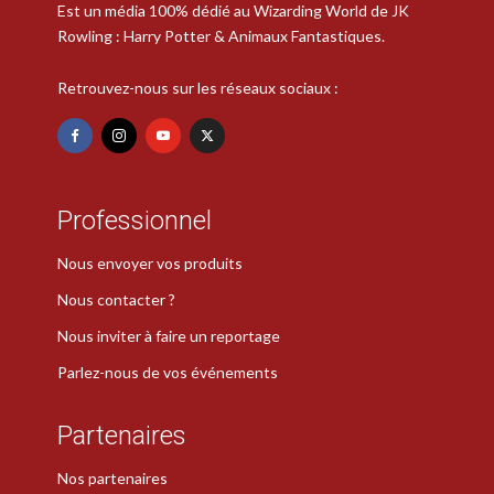
Est un média 100% dédié au Wizarding World de JK
Rowling : Harry Potter & Animaux Fantastiques.
Retrouvez-nous sur les réseaux sociaux :
Professionnel
Nous envoyer vos produits
Nous contacter ?
Nous inviter à faire un reportage
Parlez-nous de vos événements
Partenaires
Nos partenaires