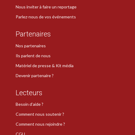
Nous inviter à faire un reportage
Parlez-nous de vos événements
Partenaires
Nos partenaires
Ils parlent de nous
Matériel de presse & Kit média
Devenir partenaire ?
Lecteurs
Besoin d’aide ?
Comment nous soutenir ?
Comment nous rejoindre ?
CGU