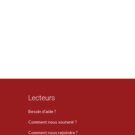
Lecteurs
Besoin d’aide ?
Comment nous soutenir ?
Comment nous rejoindre ?