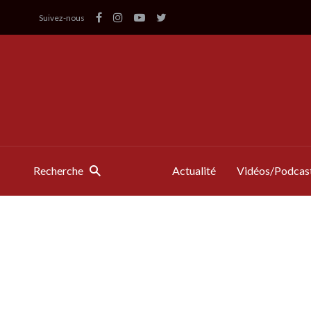
Suivez-nous
Recherche
Actualité
Vidéos/Podcas