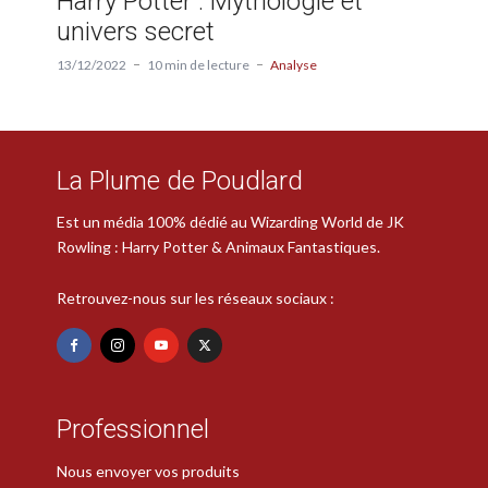
Harry Potter : Mythologie et
univers secret
13/12/2022
10 min de lecture
Analyse
La Plume de Poudlard
Est un média 100% dédié au Wizarding World de JK
Rowling : Harry Potter & Animaux Fantastiques.
Retrouvez-nous sur les réseaux sociaux :
Professionnel
Nous envoyer vos produits