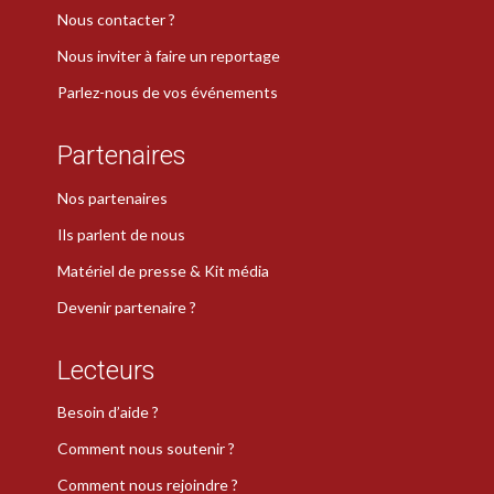
Nous contacter ?
Nous inviter à faire un reportage
Parlez-nous de vos événements
Partenaires
Nos partenaires
Ils parlent de nous
Matériel de presse & Kit média
Devenir partenaire ?
Lecteurs
Besoin d’aide ?
Comment nous soutenir ?
Comment nous rejoindre ?