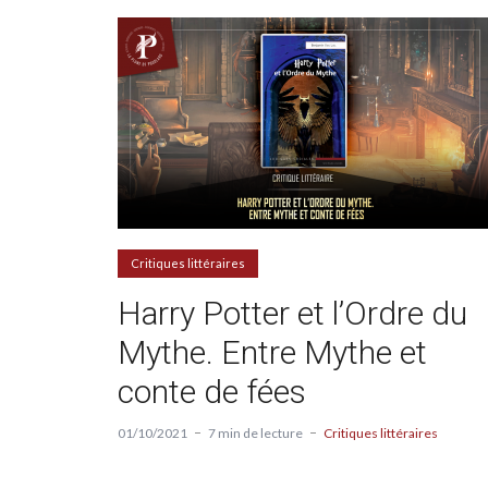
Critiques littéraires
Harry Potter et l’Ordre du
Mythe. Entre Mythe et
conte de fées
01/10/2021
7 min de lecture
Critiques littéraires