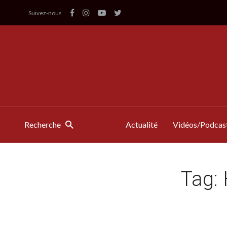
Suivez-nous
Recherche
Actualité
Vidéos/Podcas
Tag: