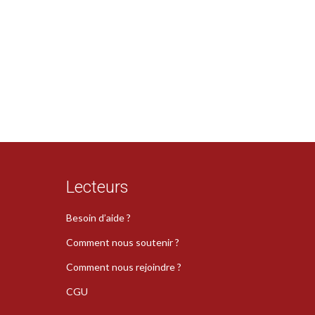
Lecteurs
Besoin d’aide ?
Comment nous soutenir ?
Comment nous rejoindre ?
CGU