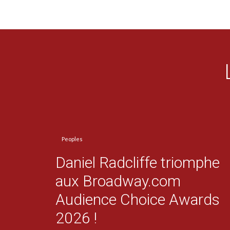
Peoples
Daniel Radcliffe triomphe
aux Broadway.com
Audience Choice Awards
2026 !