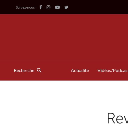
Suivez-nous
Recherche
Actualité
Vidéos/Podcas
Rev