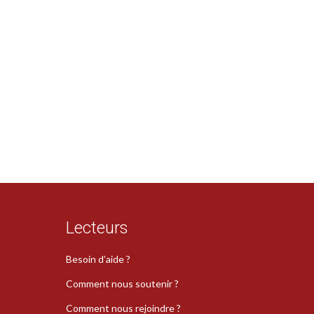
Lecteurs
Besoin d’aide ?
Comment nous soutenir ?
Comment nous rejoindre ?