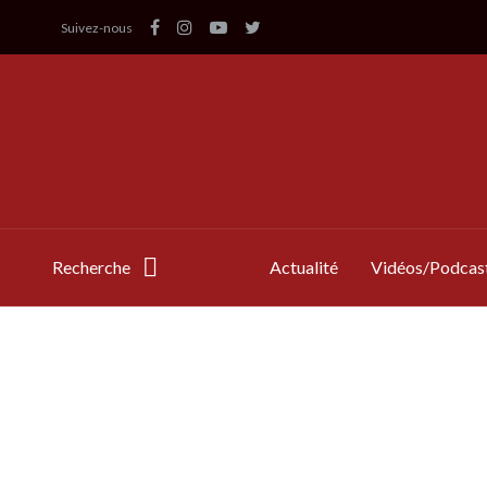
Suivez-nous
Recherche
Actualité
Vidéos/Podcas