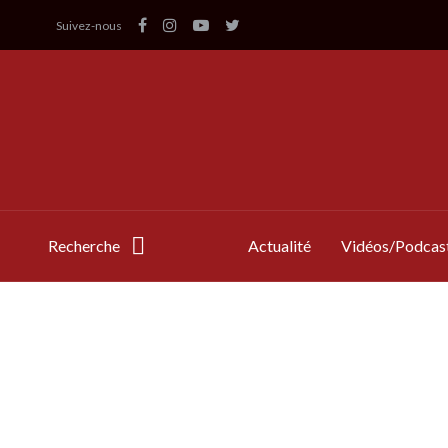
Suivez-nous
Recherche
Actualité
Vidéos/Podcas