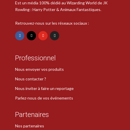
Est un média 100% dédié au Wizarding World de JK
Rowling : Harry Potter & Animaux Fantastiques.
Retrouvez-nous sur les réseaux sociaux :
Professionnel
Nous envoyer vos produits
Nous contacter ?
Nous inviter à faire un reportage
Parlez-nous de vos événements
Partenaires
Nos partenaires