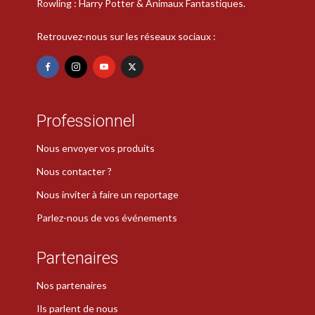
Rowling : Harry Potter & Animaux Fantastiques.
Retrouvez-nous sur les réseaux sociaux :
Professionnel
Nous envoyer vos produits
Nous contacter ?
Nous inviter à faire un reportage
Parlez-nous de vos événements
Partenaires
Nos partenaires
Ils parlent de nous