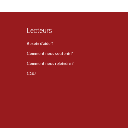
Lecteurs
Besoin d’aide ?
Comment nous soutenir ?
Comment nous rejoindre ?
CGU