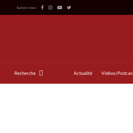
Suivez-nous
Recherche
Actualité
Vidéos/Podcas