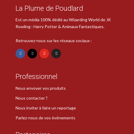
La Plume de Poudlard
Est un média 100% dédié au Wizarding World de JK
Rowling : Harry Potter & Animaux Fantastiques.
Retrouvez-nous sur les réseaux sociaux :
Professionnel
Nous envoyer vos produits
Nous contacter ?
Nous inviter à faire un reportage
Parlez-nous de vos événements