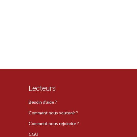
Lecteurs
Besoin d’aide ?
Comment nous soutenir ?
Comment nous rejoindre ?
CGU