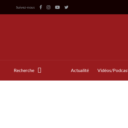
Suivez-nous
Recherche
Actualité
Vidéos/Podcas