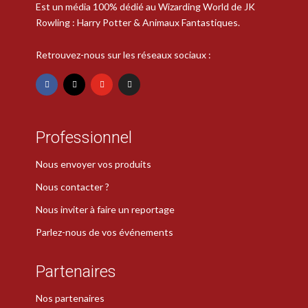
Est un média 100% dédié au Wizarding World de JK
Rowling : Harry Potter & Animaux Fantastiques.
Retrouvez-nous sur les réseaux sociaux :
Professionnel
Nous envoyer vos produits
Nous contacter ?
Nous inviter à faire un reportage
Parlez-nous de vos événements
Partenaires
Nos partenaires