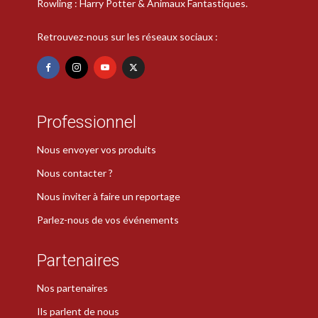
Rowling : Harry Potter & Animaux Fantastiques.
Retrouvez-nous sur les réseaux sociaux :
Professionnel
Nous envoyer vos produits
Nous contacter ?
Nous inviter à faire un reportage
Parlez-nous de vos événements
Partenaires
Nos partenaires
Ils parlent de nous