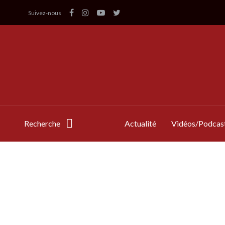
Suivez-nous
Recherche
Actualité
Vidéos/Podcas