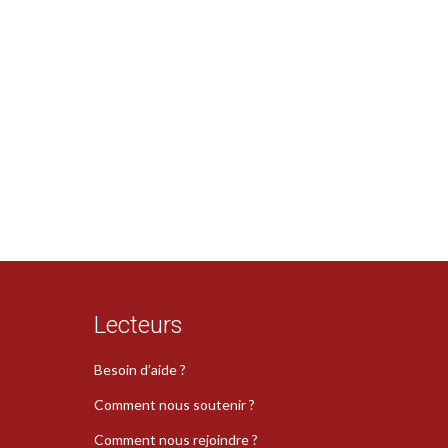
Lecteurs
Besoin d’aide ?
Comment nous soutenir ?
Comment nous rejoindre ?