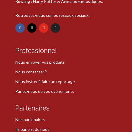
Rowling : Harry Potter & Animaux Fantastiques.
Retrouvez-nous sur les réseaux sociaux :
Professionnel
Nous envoyer vos produits
Nous contacter ?
Nous inviter à faire un reportage
Parlez-nous de vos événements
Partenaires
Nos partenaires
Ils parlent de nous