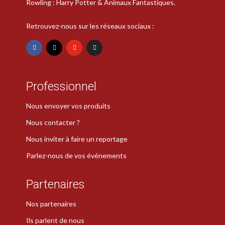
Rowling : Harry Potter & Animaux Fantastiques.
Retrouvez-nous sur les réseaux sociaux :
Professionnel
Nous envoyer vos produits
Nous contacter ?
Nous inviter à faire un reportage
Parlez-nous de vos événements
Partenaires
Nos partenaires
Ils parlent de nous