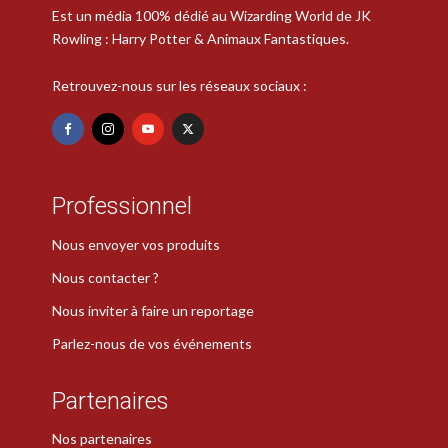
Est un média 100% dédié au Wizarding World de JK
Rowling : Harry Potter & Animaux Fantastiques.
Retrouvez-nous sur les réseaux sociaux :
Professionnel
Nous envoyer vos produits
Nous contacter ?
Nous inviter à faire un reportage
Parlez-nous de vos événements
Partenaires
Nos partenaires