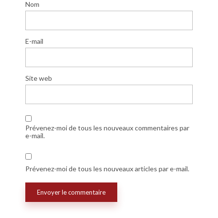
Nom
E-mail
Site web
Prévenez-moi de tous les nouveaux commentaires par
e-mail.
Prévenez-moi de tous les nouveaux articles par e-mail.