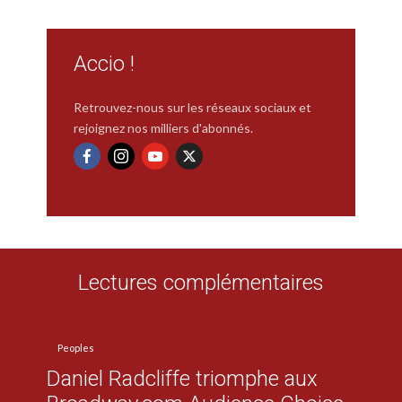
Accio !
Retrouvez-nous sur les réseaux sociaux et
rejoignez nos milliers d'abonnés.
Lectures complémentaires
Peoples
Daniel Radcliffe triomphe aux