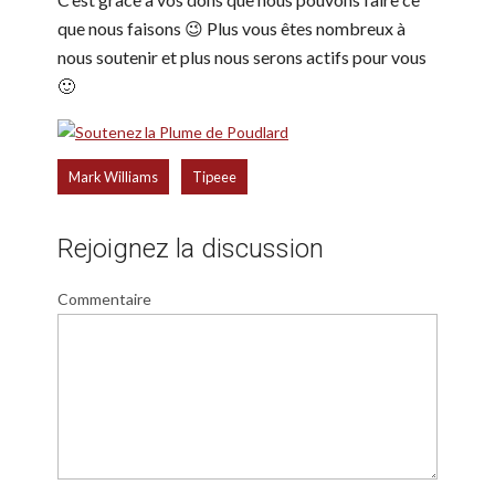
que nous faisons 😉 Plus vous êtes nombreux à
nous soutenir et plus nous serons actifs pour vous
🙂
,
Mark Williams
Tipeee
Rejoignez la discussion
Commentaire