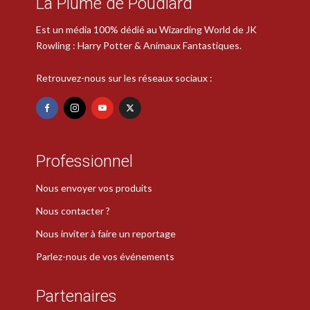
La Plume de Poudlard
Est un média 100% dédié au Wizarding World de JK
Rowling : Harry Potter & Animaux Fantastiques.
Retrouvez-nous sur les réseaux sociaux :
Professionnel
Nous envoyer vos produits
Nous contacter ?
Nous inviter à faire un reportage
Parlez-nous de vos événements
Partenaires