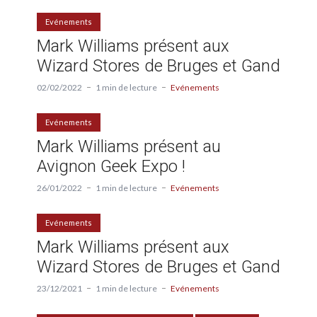
Evénements
Mark Williams présent aux
Wizard Stores de Bruges et Gand
02/02/2022
1 min de lecture
Evénements
Evénements
Mark Williams présent au
Avignon Geek Expo !
26/01/2022
1 min de lecture
Evénements
Evénements
Mark Williams présent aux
Wizard Stores de Bruges et Gand
23/12/2021
1 min de lecture
Evénements