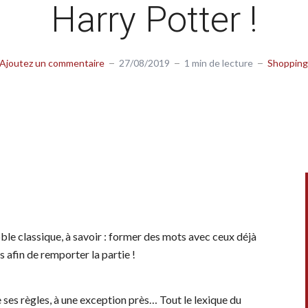
Harry Potter !
Ajoutez un commentaire
27/08/2019
1 min de lecture
Shopping
le classique, à savoir : former des mots avec ceux déjà
s afin de remporter la partie !
ses règles, à une exception près… Tout le lexique du