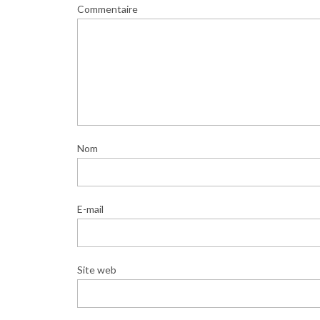
Commentaire
Nom
E-mail
Site web