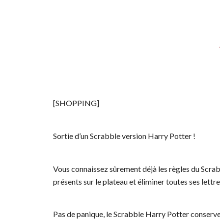
[SHOPPING]
Sortie d’un Scrabble version Harry Potter !
Vous connaissez sûrement déjà les règles du Scrabb
présents sur le plateau et éliminer toutes ses lettre
Pas de panique, le Scrabble Harry Potter conserve 