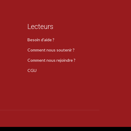
Lecteurs
Besoin d’aide ?
Comment nous soutenir ?
Comment nous rejoindre ?
CGU
s