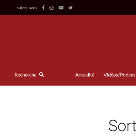
Suivez-nous
Recherche
Actualité
Vidéos/Podcas
Sort