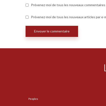
Prévenez-moi de tous les nouveaux commentaires p
Prévenez-moi de tous les nouveaux articles par e-m
Peoples