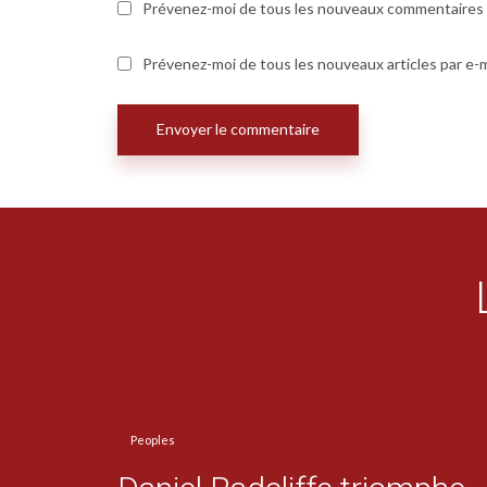
Prévenez-moi de tous les nouveaux commentaires p
Prévenez-moi de tous les nouveaux articles par e-m
Peoples