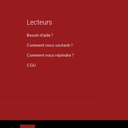
Lecteurs
Besoin d’aide ?
Comment nous soutenir ?
Comment nous rejoindre ?
CGU
s