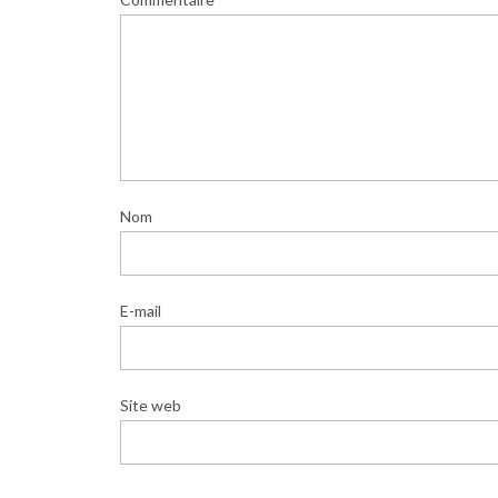
Nom
E-mail
Site web