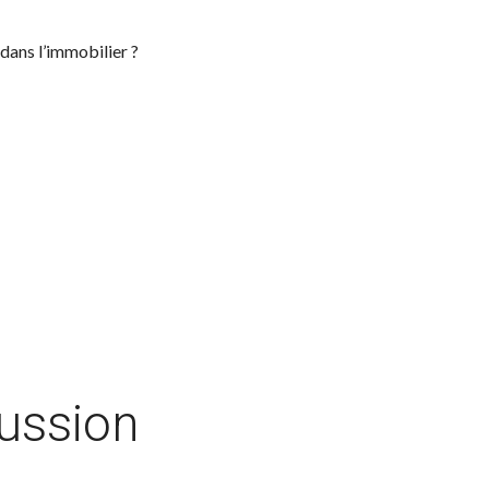
 dans l’immobilier ?
cussion