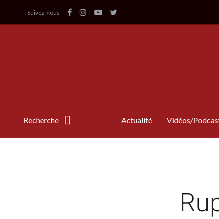
Suivez-nous
Recherche
Actualité
Vidéos/Podcas
Rup