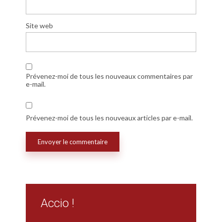
Site web
Prévenez-moi de tous les nouveaux commentaires par
e-mail.
Prévenez-moi de tous les nouveaux articles par e-mail.
Accio !