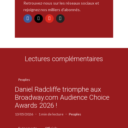
Retrouvez-nous sur les réseaux sociaux et
rejoignez nos milliers d'abonnés.
Lectures complémentaires
Peoples
Daniel Radcliffe triomphe aux
Broadway.com Audience Choice
Awards 2026 !
13/05/2026
1 min de lecture
Peoples