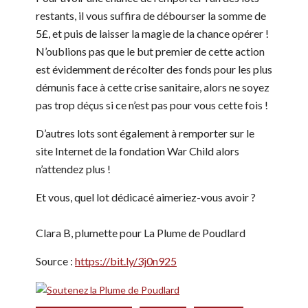
restants, il vous suffira de débourser la somme de
5£, et puis de laisser la magie de la chance opérer !
N’oublions pas que le but premier de cette action
est évidemment de récolter des fonds pour les plus
démunis face à cette crise sanitaire, alors ne soyez
pas trop déçus si ce n’est pas pour vous cette fois !
D’autres lots sont également à remporter sur le
site Internet de la fondation War Child alors
n’attendez plus !
Et vous, quel lot dédicacé aimeriez-vous avoir ?
Clara B, plumette pour La Plume de Poudlard
Source :
https://bit.ly/3j0n925