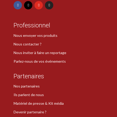
Professionnel
Nous envoyer vos produits
Nous contacter ?
Nous inviter à faire un reportage
Parlez-nous de vos événements
Partenaires
Nos partenaires
Ils parlent de nous
Matériel de presse & Kit média
Devenir partenaire ?