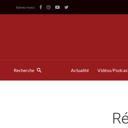
Suivez-nous
Recherche
Actualité
Vidéos/Podcas
Ré