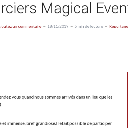
rciers Magical Even
joutez un commentaire
18/11/2019
5 min de lecture
Reportag
rendez vous quand nous sommes arrivés dans un lieu que les
)
et immense, bref grandiose.Il était possible de participer