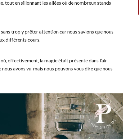
e, tout en sillonnant les allées où de nombreux stands
 sans trop y prêter attention car nous savions que nous
ux différents cours.
 effectivement, la magie était présente dans l’air
e nous avons vu, mais nous pouvons vous dire que nous