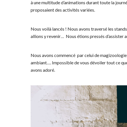
à une multitude d’animations durant toute la journé
proposaient des activités variées.
Nous voilà lancés ! Nous avons traversé les stands
allions y revenir… Nous étions pressés d’assister a
Nous avons commencé par celui de magizoologie où,
ambiant…. Impossible de vous dévoiler tout ce qu
avons adoré.