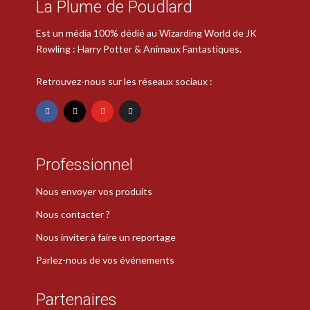
La Plume de Poudlard
Est un média 100% dédié au Wizarding World de JK
Rowling : Harry Potter & Animaux Fantastiques.
Retrouvez-nous sur les réseaux sociaux :
Professionnel
Nous envoyer vos produits
Nous contacter ?
Nous inviter à faire un reportage
Parlez-nous de vos événements
Partenaires