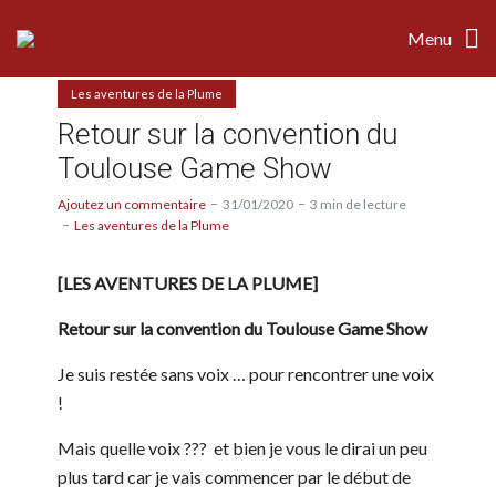
Menu
Les aventures de la Plume
Retour sur la convention du
Toulouse Game Show
Ajoutez un commentaire
31/01/2020
3 min de lecture
Les aventures de la Plume
[LES AVENTURES DE LA PLUME]
Retour sur la convention du Toulouse Game Show
Je suis restée sans voix … pour rencontrer une voix
!
Mais quelle voix ??? et bien je vous le dirai un peu
plus tard car je vais commencer par le début de