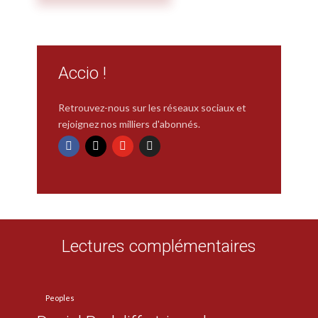
Accio !
Retrouvez-nous sur les réseaux sociaux et
rejoignez nos milliers d'abonnés.
Lectures complémentaires
Peoples