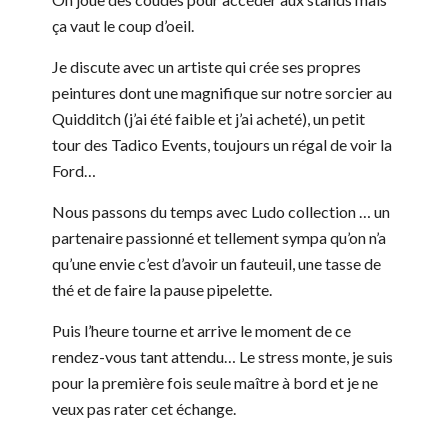
ça vaut le coup d’oeil.
Je discute avec un artiste qui crée ses propres
peintures dont une magnifique sur notre sorcier au
Quidditch (j’ai été faible et j’ai acheté), un petit
tour des Tadico Events, toujours un régal de voir la
Ford…
Nous passons du temps avec Ludo collection … un
partenaire passionné et tellement sympa qu’on n’a
qu’une envie c’est d’avoir un fauteuil, une tasse de
thé et de faire la pause pipelette.
Puis l’heure tourne et arrive le moment de ce
rendez-vous tant attendu… Le stress monte, je suis
pour la première fois seule maître à bord et je ne
veux pas rater cet échange.