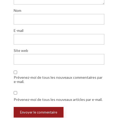
Nom
E-mail
Site web
Prévenez-moi de tous les nouveaux commentaires par
e-mail.
Prévenez-moi de tous les nouveaux articles par e-mail.