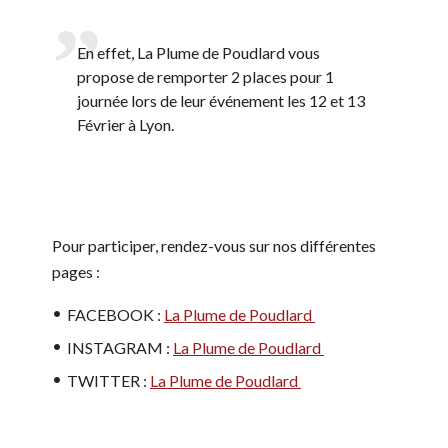
En effet, La Plume de Poudlard vous
propose de remporter 2 places pour 1
journée lors de leur événement les 12 et 13
Février à Lyon.
Pour participer, rendez-vous sur nos différentes
pages :
FACEBOOK :
La Plume de Poudlard
INSTAGRAM :
La Plume de Poudlard
TWITTER :
La Plume de Poudlard