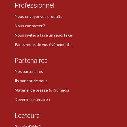
Professionnel
Nous envoyer vos produits
Nous contacter ?
Nous inviter à faire un reportage
Parlez-nous de vos événements
Partenaires
Nos partenaires
Ils parlent de nous
Matériel de presse & Kit média
Devenir partenaire ?
Lecteurs
Besoin d’aide ?