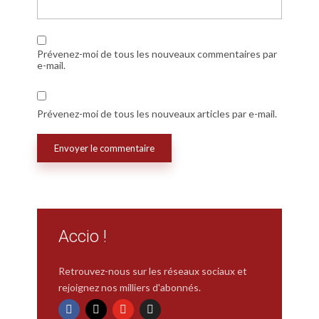
Prévenez-moi de tous les nouveaux commentaires par
e-mail.
Prévenez-moi de tous les nouveaux articles par e-mail.
Accio !
Retrouvez-nous sur les réseaux sociaux et
rejoignez nos milliers d'abonnés.