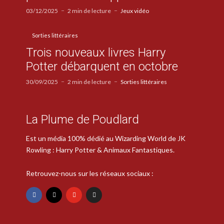
03/12/2025
2 min de lecture
Jeux vidéo
Sorties littéraires
Trois nouveaux livres Harry
Potter débarquent en octobre
30/09/2025
2 min de lecture
Sorties littéraires
La Plume de Poudlard
Est un média 100% dédié au Wizarding World de JK
Rowling : Harry Potter & Animaux Fantastiques.
Retrouvez-nous sur les réseaux sociaux :