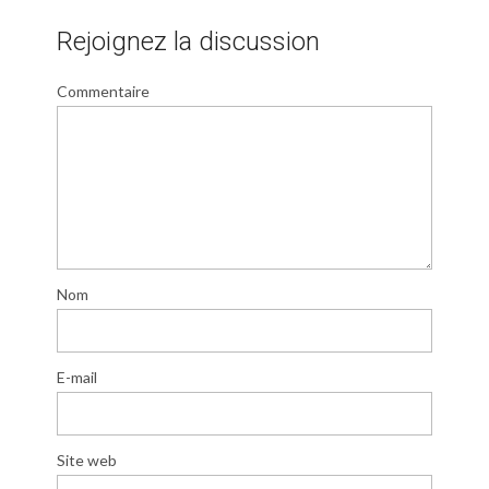
Rejoignez la discussion
Commentaire
Nom
E-mail
Site web