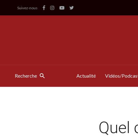
Suivez-nous
Recherche
Actualité
Vidéos/Podcas
Quel 