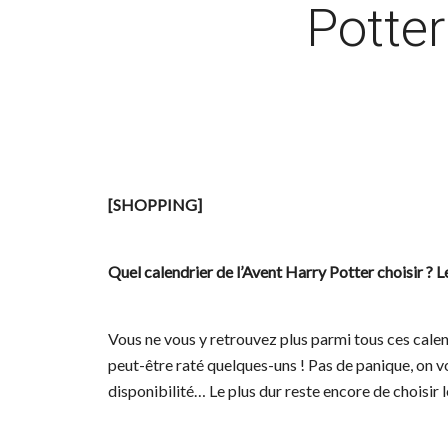
Potter
[SHOPPING]
Quel calendrier de l’Avent Harry Potter choisir ? Le
Vous ne vous y retrouvez plus parmi tous ces calen
peut-être raté quelques-uns ! Pas de panique, on vo
disponibilité… Le plus dur reste encore de choisir l