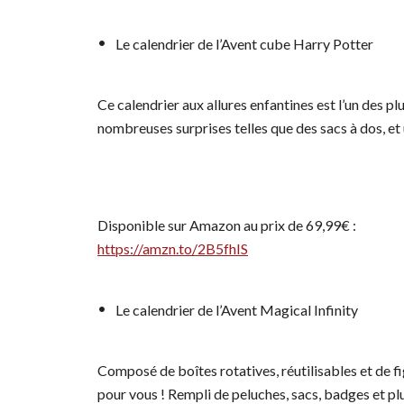
Le calendrier de l’Avent cube Harry Potter
Ce calendrier aux allures enfantines est l’un des pl
nombreuses surprises telles que des sacs à dos, e
Disponible sur Amazon au prix de 69,99€ :
https://amzn.to/2B5fhIS
Le calendrier de l’Avent Magical Infinity
Composé de boîtes rotatives, réutilisables et de fi
pour vous ! Rempli de peluches, sacs, badges et plu