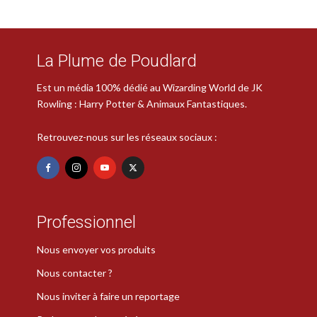
La Plume de Poudlard
Est un média 100% dédié au Wizarding World de JK
Rowling : Harry Potter & Animaux Fantastiques.
Retrouvez-nous sur les réseaux sociaux :
Professionnel
Nous envoyer vos produits
Nous contacter ?
Nous inviter à faire un reportage