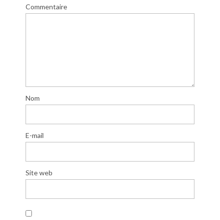
Commentaire
Nom
E-mail
Site web