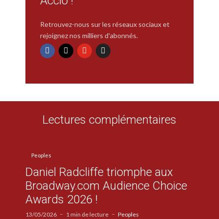
Accio !
Retrouvez-nous sur les réseaux sociaux et
rejoignez nos milliers d'abonnés.
Lectures complémentaires
Peoples
Daniel Radcliffe triomphe aux
Broadway.com Audience Choice
Awards 2026 !
13/05/2026
1 min de lecture
Peoples