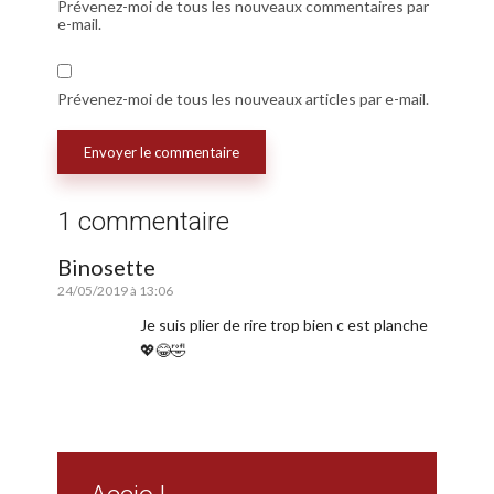
Prévenez-moi de tous les nouveaux commentaires par
e-mail.
Prévenez-moi de tous les nouveaux articles par e-mail.
1 commentaire
Binosette
24/05/2019 à 13:06
Je suis plier de rire trop bien c est planche
💖😂🤣