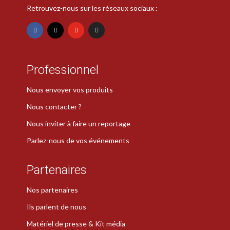
Retrouvez-nous sur les réseaux sociaux :
Professionnel
Nous envoyer vos produits
Nous contacter ?
Nous inviter à faire un reportage
Parlez-nous de vos événements
Partenaires
Nos partenaires
Ils parlent de nous
Matériel de presse & Kit média