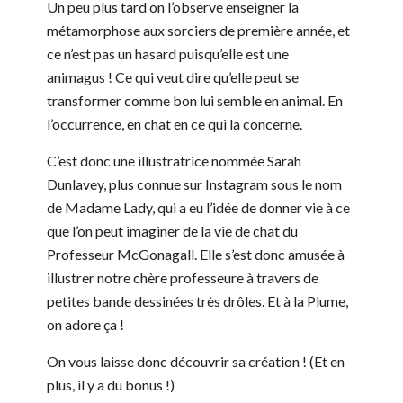
Un peu plus tard on l’observe enseigner la
métamorphose aux sorciers de première année, et
ce n’est pas un hasard puisqu’elle est une
animagus ! Ce qui veut dire qu’elle peut se
transformer comme bon lui semble en animal. En
l’occurrence, en chat en ce qui la concerne.
C’est donc une illustratrice nommée Sarah
Dunlavey, plus connue sur Instagram sous le nom
de Madame Lady, qui a eu l’idée de donner vie à ce
que l’on peut imaginer de la vie de chat du
Professeur McGonagall. Elle s’est donc amusée à
illustrer notre chère professeure à travers de
petites bande dessinées très drôles. Et à la Plume,
on adore ça !
On vous laisse donc découvrir sa création ! (Et en
plus, il y a du bonus !)