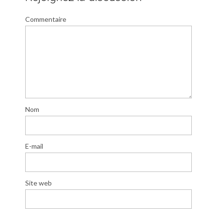
Commentaire
Nom
E-mail
Site web