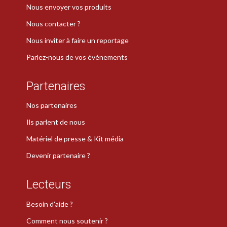
Nous envoyer vos produits
Nous contacter ?
Nous inviter à faire un reportage
Parlez-nous de vos événements
Partenaires
Nos partenaires
Ils parlent de nous
Matériel de presse & Kit média
Devenir partenaire ?
Lecteurs
Besoin d’aide ?
Comment nous soutenir ?