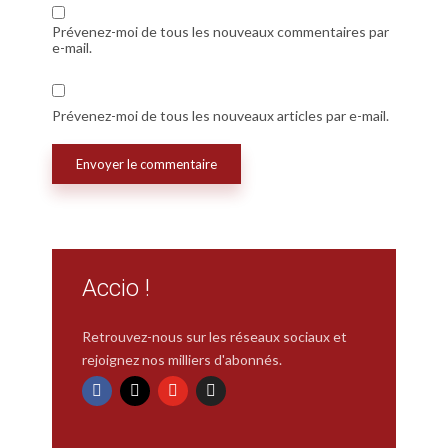
Prévenez-moi de tous les nouveaux commentaires par
e-mail.
Prévenez-moi de tous les nouveaux articles par e-mail.
Accio !
Retrouvez-nous sur les réseaux sociaux et
rejoignez nos milliers d'abonnés.