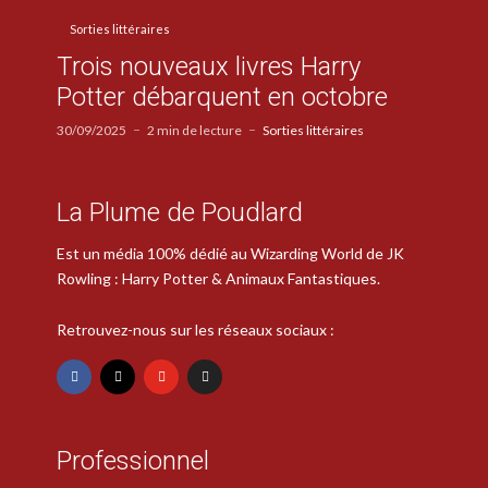
Sorties littéraires
Trois nouveaux livres Harry
Potter débarquent en octobre
30/09/2025
2 min de lecture
Sorties littéraires
La Plume de Poudlard
Est un média 100% dédié au Wizarding World de JK
Rowling : Harry Potter & Animaux Fantastiques.
Retrouvez-nous sur les réseaux sociaux :
Professionnel