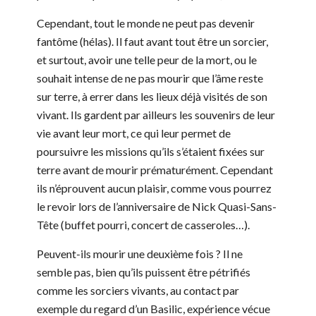
Cependant, tout le monde ne peut pas devenir
fantôme (hélas). Il faut avant tout être un sorcier,
et surtout, avoir une telle peur de la mort, ou le
souhait intense de ne pas mourir que l’âme reste
sur terre, à errer dans les lieux déjà visités de son
vivant. Ils gardent par ailleurs les souvenirs de leur
vie avant leur mort, ce qui leur permet de
poursuivre les missions qu’ils s’étaient fixées sur
terre avant de mourir prématurément. Cependant
ils n’éprouvent aucun plaisir, comme vous pourrez
le revoir lors de l’anniversaire de Nick Quasi-Sans-
Tête (buffet pourri, concert de casseroles…).
Peuvent-ils mourir une deuxième fois ? Il ne
semble pas, bien qu’ils puissent être pétrifiés
comme les sorciers vivants, au contact par
exemple du regard d’un Basilic, expérience vécue