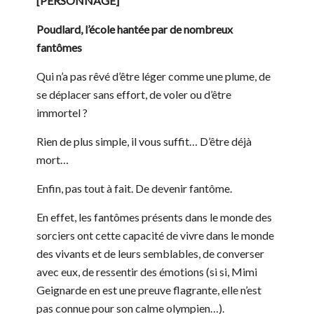
[PERSONNAGE]
Poudlard, l’école hantée par de nombreux
fantômes
Qui n’a pas rêvé d’être léger comme une plume, de
se déplacer sans effort, de voler ou d’être
immortel ?
Rien de plus simple, il vous suffit… D’être déjà
mort…
Enfin, pas tout à fait. De devenir fantôme.
En effet, les fantômes présents dans le monde des
sorciers ont cette capacité de vivre dans le monde
des vivants et de leurs semblables, de converser
avec eux, de ressentir des émotions (si si, Mimi
Geignarde en est une preuve flagrante, elle n’est
pas connue pour son calme olympien…).