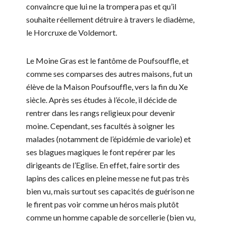
convaincre que lui ne la trompera pas et qu’il
souhaite réellement détruire à travers le diadème,
le Horcruxe de Voldemort.
Le Moine Gras est le fantôme de Poufsouffle, et
comme ses comparses des autres maisons, fut un
élève de la Maison Poufsouffle, vers la fin du Xe
siècle. Après ses études à l’école, il décide de
rentrer dans les rangs religieux pour devenir
moine. Cependant, ses facultés à soigner les
malades (notamment de l’épidémie de variole) et
ses blagues magiques le font repérer par les
dirigeants de l’Eglise. En effet, faire sortir des
lapins des calices en pleine messe ne fut pas très
bien vu, mais surtout ses capacités de guérison ne
le firent pas voir comme un héros mais plutôt
comme un homme capable de sorcellerie (bien vu,