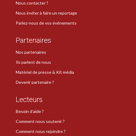
Nous contacter ?
Nous inviter à faire un reportage
Parlez-nous de vos événements
Partenaires
Nos partenaires
Ils parlent de nous
Matériel de presse & Kit média
Devenir partenaire ?
Lecteurs
Besoin d’aide ?
Comment nous soutenir ?
Comment nous rejoindre ?