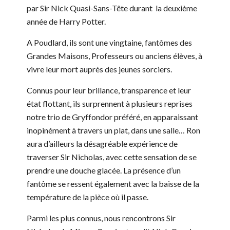
par Sir Nick Quasi-Sans-Tête durant la deuxième
année de Harry Potter.
A Poudlard, ils sont une vingtaine, fantômes des
Grandes Maisons, Professeurs ou anciens élèves, à
vivre leur mort auprès des jeunes sorciers.
Connus pour leur brillance, transparence et leur
état flottant, ils surprennent à plusieurs reprises
notre trio de Gryffondor préféré, en apparaissant
inopinément à travers un plat, dans une salle… Ron
aura d’ailleurs la désagréable expérience de
traverser Sir Nicholas, avec cette sensation de se
prendre une douche glacée. La présence d’un
fantôme se ressent également avec la baisse de la
température de la pièce où il passe.
Parmi les plus connus, nous rencontrons Sir