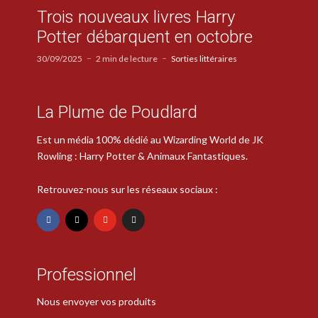
Trois nouveaux livres Harry
Potter débarquent en octobre
30/09/2025
2 min de lecture
Sorties littéraires
La Plume de Poudlard
Est un média 100% dédié au Wizarding World de JK
Rowling : Harry Potter & Animaux Fantastiques.
Retrouvez-nous sur les réseaux sociaux :
Professionnel
Nous envoyer vos produits