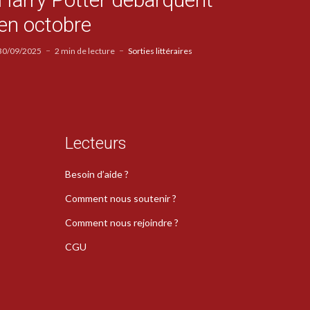
en octobre
30/09/2025
2 min de lecture
Sorties littéraires
Lecteurs
Besoin d’aide ?
Comment nous soutenir ?
Comment nous rejoindre ?
CGU