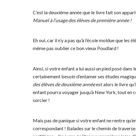
C’est la deuxième année que le livre fait son appari
Manuel à l’usage des élèves de première année !
Eh oui, car il n’y a pas qu’à l’école moldue que les 
même pas oublier ce bon vieux Poudlard !
Ainsi, si votre enfant a lui aussi un pied posé dans 
certainement besoin d’entamer ses études magiq
des élèves de deuxième année
est alors le livre q
enfant pourra voyager jusqu’à New York, tout en 
sorcier !
Mais pas de panique si votre enfant ne rentre qu’e
correspondant ! Balades sur le chemin de traverse,