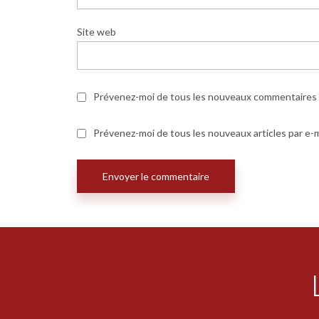
Site web
Prévenez-moi de tous les nouveaux commentaires p
Prévenez-moi de tous les nouveaux articles par e-m