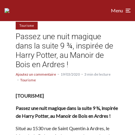
Menu
Tourisme
Passez une nuit magique
dans la suite 9 ¾, inspirée de
Harry Potter, au Manoir de
Bois en Ardres !
Ajoutez un commentaire
19/03/2020
3 min de lecture
Tourisme
[TOURISME]
Passez une nuit magique dans la suite 9 ¾, inspirée
de Harry Potter, au Manoir de Bois en Ardres !
Situé au 1530 rue de Saint Quentin à Ardres, le