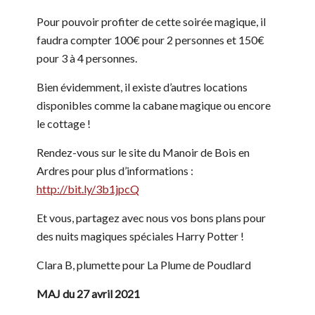
Pour pouvoir profiter de cette soirée magique, il
faudra compter 100€ pour 2 personnes et 150€
pour 3 à 4 personnes.
Bien évidemment, il existe d’autres locations
disponibles comme la cabane magique ou encore
le cottage !
Rendez-vous sur le site du Manoir de Bois en
Ardres pour plus d’informations :
http://bit.ly/3b1jpcQ
Et vous, partagez avec nous vos bons plans pour
des nuits magiques spéciales Harry Potter !
Clara B, plumette pour La Plume de Poudlard
MAJ du 27 avril 2021