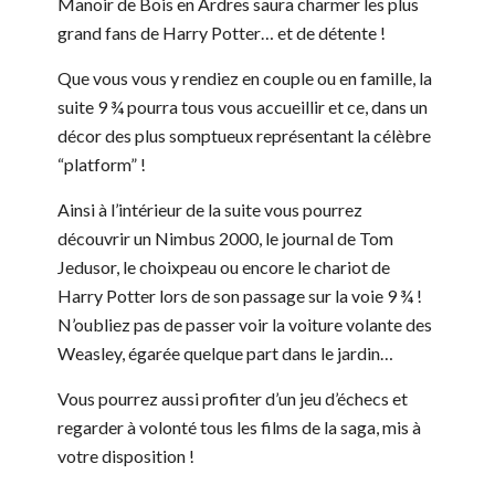
Manoir de Bois en Ardres saura charmer les plus
grand fans de Harry Potter… et de détente !
Que vous vous y rendiez en couple ou en famille, la
suite 9 ¾ pourra tous vous accueillir et ce, dans un
décor des plus somptueux représentant la célèbre
“platform” !
Ainsi à l’intérieur de la suite vous pourrez
découvrir un Nimbus 2000, le journal de Tom
Jedusor, le choixpeau ou encore le chariot de
Harry Potter lors de son passage sur la voie 9 ¾ !
N’oubliez pas de passer voir la voiture volante des
Weasley, égarée quelque part dans le jardin…
Vous pourrez aussi profiter d’un jeu d’échecs et
regarder à volonté tous les films de la saga, mis à
votre disposition !