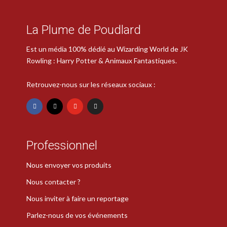
La Plume de Poudlard
Est un média 100% dédié au Wizarding World de JK
Rowling : Harry Potter & Animaux Fantastiques.
Retrouvez-nous sur les réseaux sociaux :
Professionnel
Nous envoyer vos produits
Nous contacter ?
Nous inviter à faire un reportage
Parlez-nous de vos événements