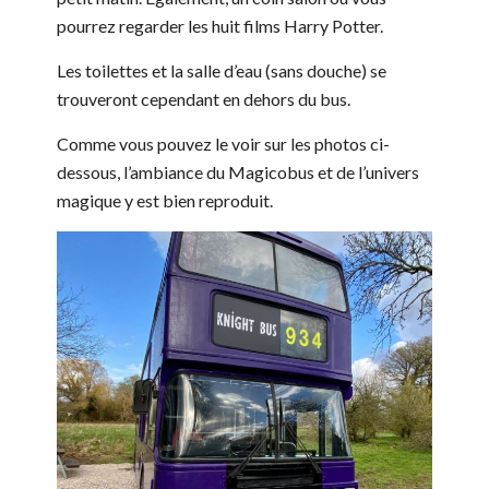
pourrez regarder les huit films Harry Potter.
Les toilettes et la salle d’eau (sans douche) se
trouveront cependant en dehors du bus.
Comme vous pouvez le voir sur les photos ci-
dessous, l’ambiance du Magicobus et de l’univers
magique y est bien reproduit.