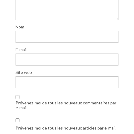
Nom
E-mail
Site web
Prévenez-moi de tous les nouveaux commentaires par
e-mail.
Prévenez-moi de tous les nouveaux articles par e-mail.