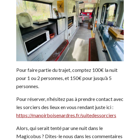
Pour faire partie du trajet, comptez 100€ la nuit
pour 1 ou 2 personnes, et 150€ pour jusqu’à 5
personnes.
Pour réserver, n’hésitez pas à prendre contact avec
les sorciers des lieux en vous rendant juste ici :
https://manoirboisenardres.fr/suitedessorciers
Alors, qui serait tenté par une nuit dans le
Magicobus ? Dites-le nous dans les commentaires