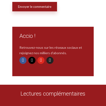
Accio !
Retrouvez-nous sur les réseaux sociaux et
rejoignez nos milliers d'abonnés.
Lectures complémentaires