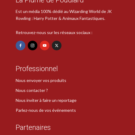
Est un média 100% dédié au Wizarding World de JK
Rowling : Harry Potter & Animaux Fantastiques.
Retrouvez-nous sur les réseaux sociaux :
Professionnel
Nous envoyer vos produits
Nous contacter ?
Nous inviter à faire un reportage
Parlez-nous de vos événements
Partenaires