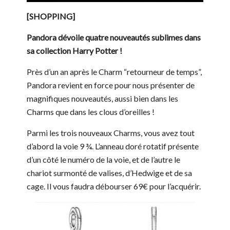
[SHOPPING]
Pandora dévoile quatre nouveautés sublimes dans
sa collection Harry Potter !
Près d’un an après le Charm “retourneur de temps”,
Pandora revient en force pour nous présenter de
magnifiques nouveautés, aussi bien dans les
Charms que dans les clous d’oreilles !
Parmi les trois nouveaux Charms, vous avez tout
d’abord la voie 9 ¾. L’anneau doré rotatif présente
d’un côté le numéro de la voie, et de l’autre le
chariot surmonté de valises, d’Hedwige et de sa
cage. Il vous faudra débourser 69€ pour l’acquérir.