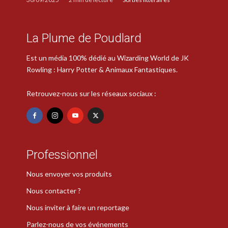
La Plume de Poudlard
Est un média 100% dédié au Wizarding World de JK
Rowling : Harry Potter & Animaux Fantastiques.
Retrouvez-nous sur les réseaux sociaux :
Professionnel
Nous envoyer vos produits
Nous contacter ?
Nous inviter à faire un reportage
Parlez-nous de vos événements