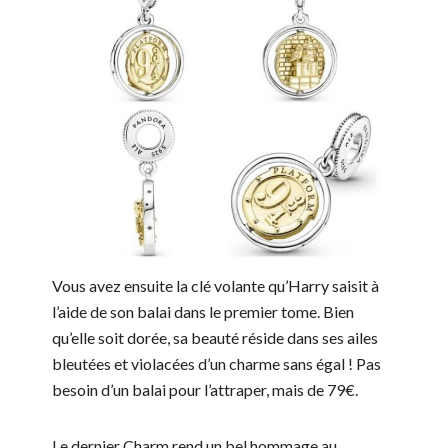
Vous avez ensuite la clé volante qu’Harry saisit à
l’aide de son balai dans le premier tome. Bien
qu’elle soit dorée, sa beauté réside dans ses ailes
bleutées et violacées d’un charme sans égal ! Pas
besoin d’un balai pour l’attraper, mais de 79€.
Le dernier Charm rend un bel hommage au