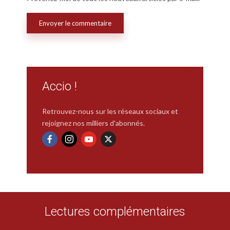
Accio !
Retrouvez-nous sur les réseaux sociaux et
rejoignez nos milliers d'abonnés.
Lectures complémentaires