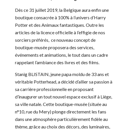
Dès ce 31 juillet 2019, la Belgique aura enfin une
boutique consacrée à 100% à l’univers d’Harry
Potter et des Animaux fantastiques. Outre les
articles de la licence officielle à l’effigie de nos
sorciers préférés, ce nouveau concept de
boutique-musée proposera des services,
événements et animations, le tout dans un cadre
rappelant l’ambiance des livres et des films.
Stanig BLISTAIN, jeune papa moldu de 33 ans et
véritable Potterhead, a décidé d’allier sa passion à
sa carrière professionnelle en proposant
d’inaugurer un tout nouvel espace exclusif à Liège,
sa ville natale. Cette boutique-musée (située au
n°10, rue du Mery) plonge directement les fans
dans une atmosphère particulièrement fidèle au
thème, grâce au choix des décors, des luminaires,