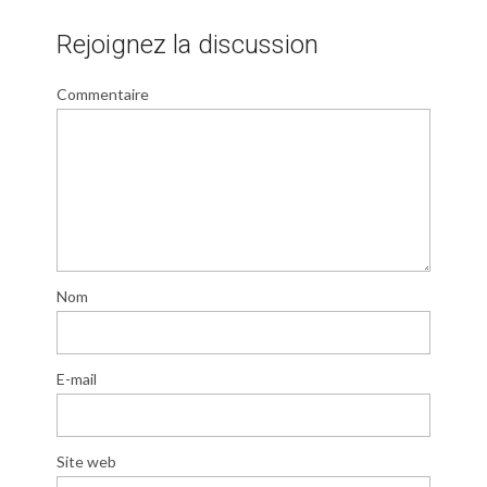
Rejoignez la discussion
Commentaire
Nom
E-mail
Site web