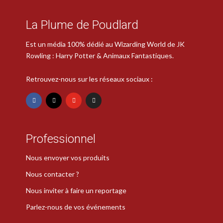
La Plume de Poudlard
Est un média 100% dédié au Wizarding World de JK
Rowling : Harry Potter & Animaux Fantastiques.
Retrouvez-nous sur les réseaux sociaux :
Professionnel
Nous envoyer vos produits
Nous contacter ?
Nous inviter à faire un reportage
Parlez-nous de vos événements