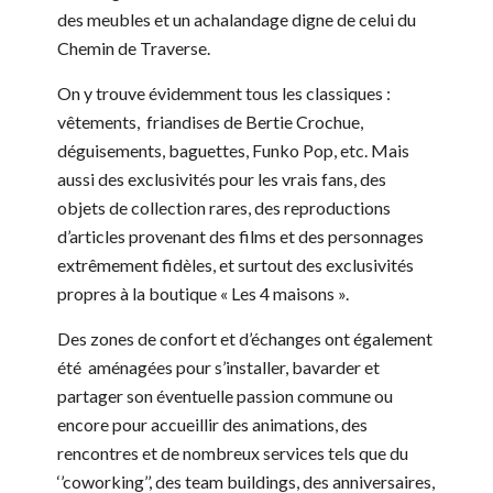
des meubles et un achalandage digne de celui du
Chemin de Traverse.
On y trouve évidemment tous les classiques :
vêtements, friandises de Bertie Crochue,
déguisements, baguettes, Funko Pop, etc. Mais
aussi des exclusivités pour les vrais fans, des
objets de collection rares, des reproductions
d’articles provenant des films et des personnages
extrêmement fidèles, et surtout des exclusivités
propres à la boutique « Les 4 maisons ».
Des zones de confort et d’échanges ont également
été aménagées pour s’installer, bavarder et
partager son éventuelle passion commune ou
encore pour accueillir des animations, des
rencontres et de nombreux services tels que du
‘’coworking’’, des team buildings, des anniversaires,