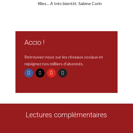
filles… A très bientôt. Sabine Corin
Accio !
Retrouvez-nous sur les réseaux sociaux et
rejoignez nos milliers d'abonnés.
Lectures complémentaires