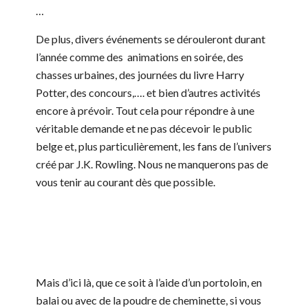
…
De plus, divers événements se dérouleront durant
l’année comme des animations en soirée, des
chasses urbaines, des journées du livre Harry
Potter, des concours,…. et bien d’autres activités
encore à prévoir. Tout cela pour répondre à une
véritable demande et ne pas décevoir le public
belge et, plus particulièrement, les fans de l’univers
créé par J.K. Rowling. Nous ne manquerons pas de
vous tenir au courant dès que possible.
Mais d’ici là, que ce soit à l’aide d’un portoloin, en
balai ou avec de la poudre de cheminette, si vous