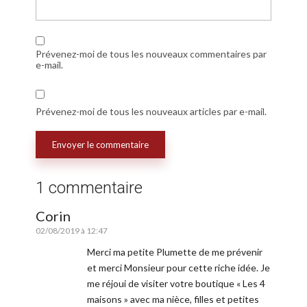
Prévenez-moi de tous les nouveaux commentaires par
e-mail.
Prévenez-moi de tous les nouveaux articles par e-mail.
1 commentaire
Corin
02/08/2019 à 12:47
Merci ma petite Plumette de me prévenir
et merci Monsieur pour cette riche idée. Je
me réjoui de visiter votre boutique « Les 4
maisons » avec ma nièce, filles et petites