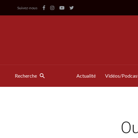
Suivez-nous
Recherche
Actualité
Vidéos/Podcas
Ou