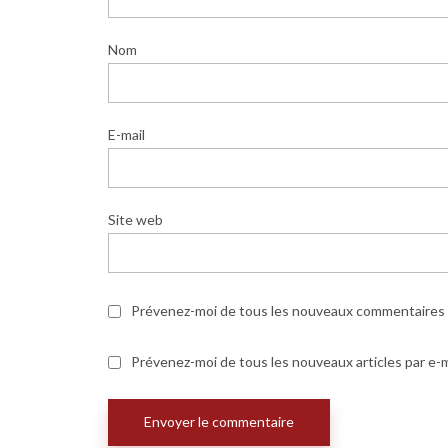
Nom
E-mail
Site web
Prévenez-moi de tous les nouveaux commentaires p
Prévenez-moi de tous les nouveaux articles par e-m