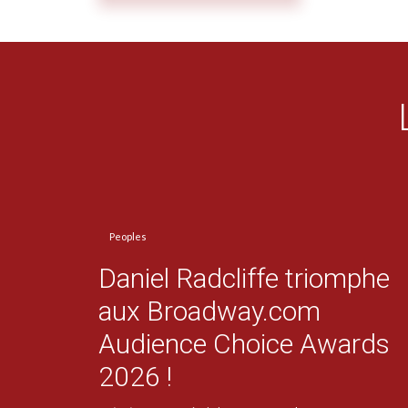
Peoples
Daniel Radcliffe triomphe
aux Broadway.com
Audience Choice Awards
2026 !