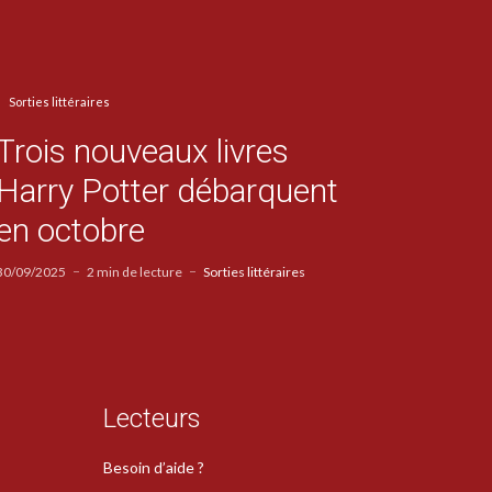
Sorties littéraires
Trois nouveaux livres
Harry Potter débarquent
en octobre
30/09/2025
2 min de lecture
Sorties littéraires
Lecteurs
Besoin d’aide ?