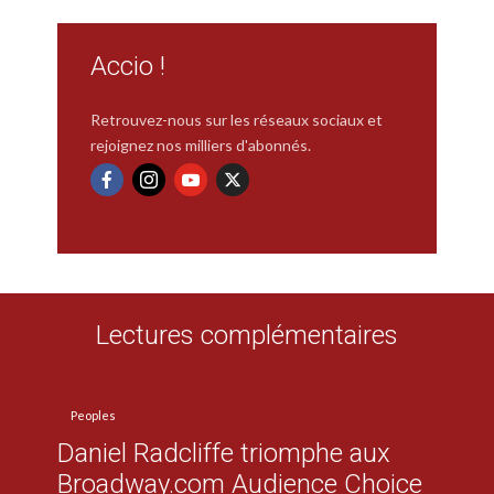
Accio !
Retrouvez-nous sur les réseaux sociaux et
rejoignez nos milliers d'abonnés.
Lectures complémentaires
Peoples
Daniel Radcliffe triomphe aux
Broadway.com Audience Choice