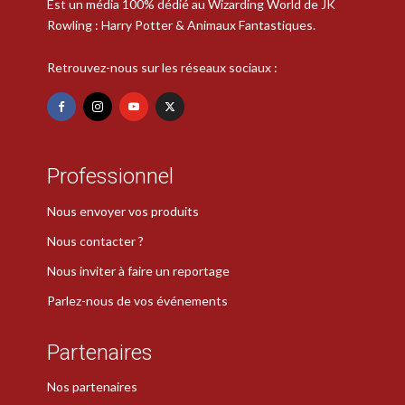
Est un média 100% dédié au Wizarding World de JK
Rowling : Harry Potter & Animaux Fantastiques.
Retrouvez-nous sur les réseaux sociaux :
Professionnel
Nous envoyer vos produits
Nous contacter ?
Nous inviter à faire un reportage
Parlez-nous de vos événements
Partenaires
Nos partenaires