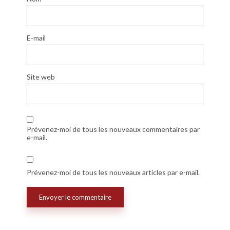
E-mail
Site web
Prévenez-moi de tous les nouveaux commentaires par
e-mail.
Prévenez-moi de tous les nouveaux articles par e-mail.