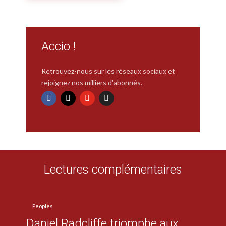
Accio !
Retrouvez-nous sur les réseaux sociaux et
rejoignez nos milliers d'abonnés.
Lectures complémentaires
Peoples
Daniel Radcliffe triomphe aux