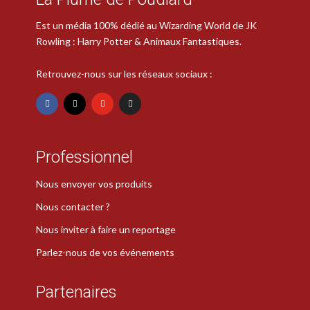
Est un média 100% dédié au Wizarding World de JK
Rowling : Harry Potter & Animaux Fantastiques.
Retrouvez-nous sur les réseaux sociaux :
Professionnel
Nous envoyer vos produits
Nous contacter ?
Nous inviter à faire un reportage
Parlez-nous de vos événements
Partenaires