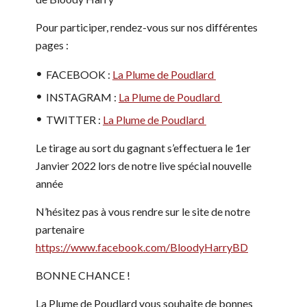
Pour participer, rendez-vous sur nos différentes
pages :
FACEBOOK :
La Plume de Poudlard
INSTAGRAM :
La Plume de Poudlard
TWITTER :
La Plume de Poudlard
Le tirage au sort du gagnant s’effectuera le 1er
Janvier 2022 lors de notre live spécial nouvelle
année
N’hésitez pas à vous rendre sur le site de notre
partenaire
https://www.facebook.com/BloodyHarryBD
BONNE CHANCE !
La Plume de Poudlard vous souhaite de bonnes