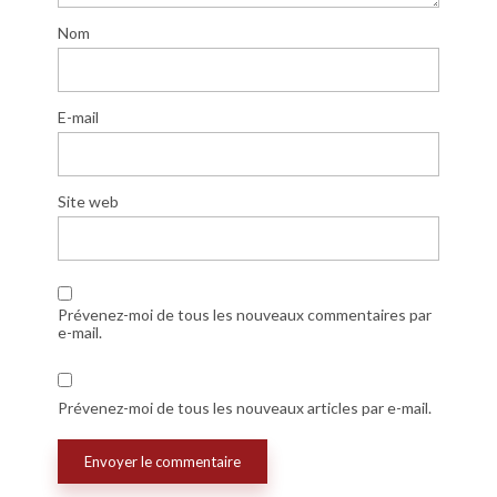
Nom
E-mail
Site web
Prévenez-moi de tous les nouveaux commentaires par
e-mail.
Prévenez-moi de tous les nouveaux articles par e-mail.