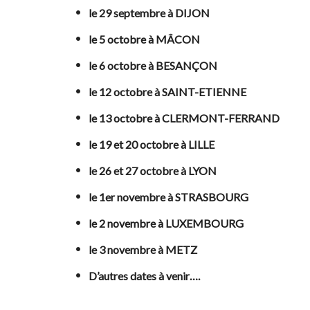
le 29 septembre à DIJON
le 5 octobre à MÂCON
le 6 octobre à BESANÇON
le 12 octobre à SAINT-ETIENNE
le 13 octobre à CLERMONT-FERRAND
le 19 et 20 octobre à LILLE
le 26 et 27 octobre à LYON
le 1er novembre à STRASBOURG
le 2 novembre à LUXEMBOURG
le 3 novembre à METZ
D’autres dates à venir….