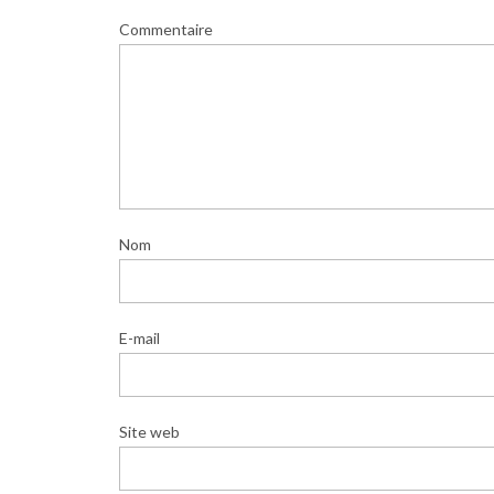
Commentaire
Nom
E-mail
Site web