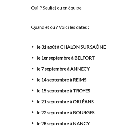
Qui ? Seul(e) ou en équipe.
Quand et où ? Voici les dates :
le 31 août à CHALON SUR SAÔNE
le 1er septembre à BELFORT
le 7 septembre à ANNECY
le 14 septembre à REiMS
le 15 septembre à TROYES
le 21 septembre à ORLÉANS
le 22 septembre à BOURGES
le 28 septembre à NANCY